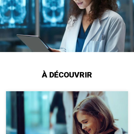
À DÉCOUVRIR