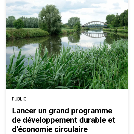
PUBLIC
Lancer un grand programme
de développement durable et
d’économie circulaire