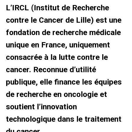
L’IRCL (Institut de Recherche
contre le Cancer de Lille) est une
fondation de recherche médicale
unique en France, uniquement
consacrée à la lutte contre le
cancer. Reconnue d’utilité
publique, elle finance les équipes
de recherche en oncologie et
soutient l’innovation
technologique dans le traitement
du cancer.