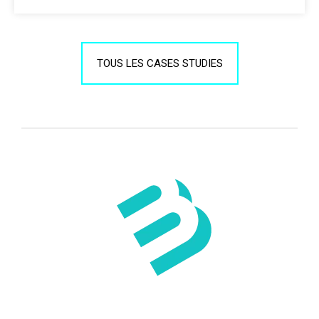
TOUS LES CASES STUDIES