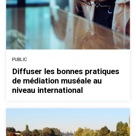
PUBLIC
Diffuser les bonnes pratiques
de médiation muséale au
niveau international