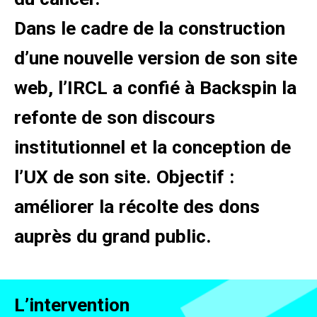
Dans le cadre de la construction
d’une nouvelle version de son site
web, l’IRCL a confié à Backspin la
refonte de son discours
institutionnel et la conception de
l’UX de son site. Objectif :
améliorer la récolte des dons
auprès du grand public.
L’intervention