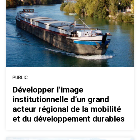
PUBLIC
Développer l’image
institutionnelle d’un grand
acteur régional de la mobilité
et du développement durables