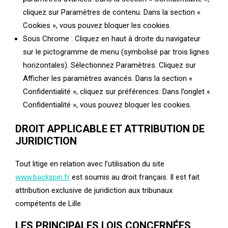
cliquez sur Paramètres de contenu. Dans la section «
Cookies », vous pouvez bloquer les cookies.
Sous Chrome : Cliquez en haut à droite du navigateur
sur le pictogramme de menu (symbolisé par trois lignes
horizontales). Sélectionnez Paramètres. Cliquez sur
Afficher les paramètres avancés. Dans la section «
Confidentialité », cliquez sur préférences. Dans l’onglet «
Confidentialité », vous pouvez bloquer les cookies.
DROIT APPLICABLE ET ATTRIBUTION DE
JURIDICTION
Tout litige en relation avec l’utilisation du site
www.backspin.fr
est soumis au droit français. Il est fait
attribution exclusive de juridiction aux tribunaux
compétents de Lille.
LES PRINCIPALES LOIS CONCERNÉES