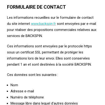
FORMULAIRE DE CONTACT
Les informations recueillies sur le formulaire de contact
du site internet
www.backspin.fr
sont envoyées par e-mail
pour réaliser des propositions commerciales relatives aux
services de BACKSPIN.
Ces informations sont envoyées par le protocole https
sous un certificat SSL permettant de protéger les
informations lors de leur envoi. Elles sont conservées
pendant 1 an et sont destinées à la société BACKSPIN.
Ces données sont les suivantes :
Nom
Adresse e-mail
Numéro de téléphone
Message libre dans lequel d’autres données