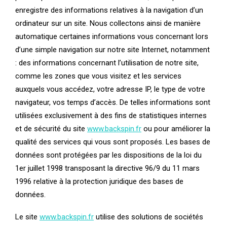
enregistre des informations relatives à la navigation d’un
ordinateur sur un site. Nous collectons ainsi de manière
automatique certaines informations vous concernant lors
d’une simple navigation sur notre site Internet, notamment
: des informations concernant l’utilisation de notre site,
comme les zones que vous visitez et les services
auxquels vous accédez, votre adresse IP, le type de votre
navigateur, vos temps d’accès. De telles informations sont
utilisées exclusivement à des fins de statistiques internes
et de sécurité du site
www.backspin.fr
ou pour améliorer la
qualité des services qui vous sont proposés. Les bases de
données sont protégées par les dispositions de la loi du
1er juillet 1998 transposant la directive 96/9 du 11 mars
1996 relative à la protection juridique des bases de
données.
Le site
www.backspin.fr
utilise des solutions de sociétés