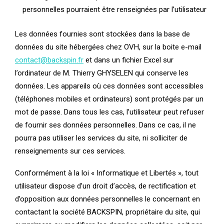
personnelles pourraient être renseignées par l’utilisateur
Les données fournies sont stockées dans la base de
données du site hébergées chez OVH, sur la boite e-mail
contact@backspin.fr
et dans un fichier Excel sur
l’ordinateur de M. Thierry GHYSELEN qui conserve les
données. Les appareils où ces données sont accessibles
(téléphones mobiles et ordinateurs) sont protégés par un
mot de passe. Dans tous les cas, l’utilisateur peut refuser
de fournir ses données personnelles. Dans ce cas, il ne
pourra pas utiliser les services du site, ni solliciter de
renseignements sur ces services.
Conformément à la loi « Informatique et Libertés », tout
utilisateur dispose d’un droit d’accès, de rectification et
d’opposition aux données personnelles le concernant en
contactant la société BACKSPIN, propriétaire du site, qui