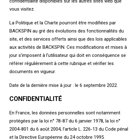
confidentialité disponibles sur les autres sites web que
vous visitez.
La Politique et la Charte pourront être modifiées par
BACKSPIN au gré des évolutions des fonctionnalités du
site, et des services offerts ainsi que des lois applicables
aux activités de BACKSPIN. Ces modifications et mises à
jour s’imposent à l’utilisateur qui doit en conséquence se
référer régulièrement à cette rubrique et vérifier les
documents en vigueur.
Date de la dernière mise à jour : le 6 septembre 2022.
CONFIDENTIALITÉ
En France, les données personnelles sont notamment
protégées par la loi n° 78-87 du 6 janvier 1978, la loi n°
2004-801 du 6 août 2004, l’article L. 226-13 du Code pénal
et la Directive Européenne du 24 octobre 1995.