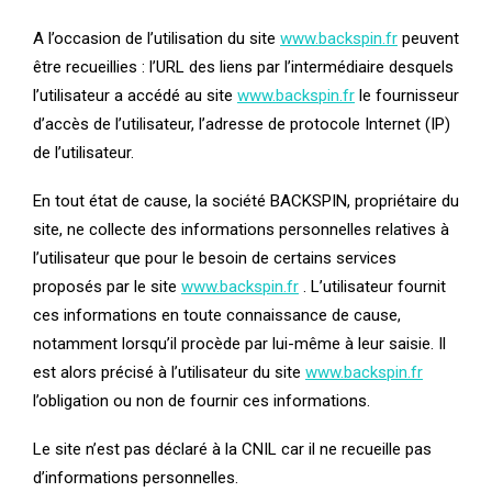
A l’occasion de l’utilisation du site
www.backspin.fr
peuvent
être recueillies : l’URL des liens par l’intermédiaire desquels
l’utilisateur a accédé au site
www.backspin.fr
le fournisseur
d’accès de l’utilisateur, l’adresse de protocole Internet (IP)
de l’utilisateur.
En tout état de cause, la société BACKSPIN, propriétaire du
site, ne collecte des informations personnelles relatives à
l’utilisateur que pour le besoin de certains services
proposés par le site
www.backspin.fr
. L’utilisateur fournit
ces informations en toute connaissance de cause,
notamment lorsqu’il procède par lui-même à leur saisie. Il
est alors précisé à l’utilisateur du site
www.backspin.fr
l’obligation ou non de fournir ces informations.
Le site n’est pas déclaré à la CNIL car il ne recueille pas
d’informations personnelles.