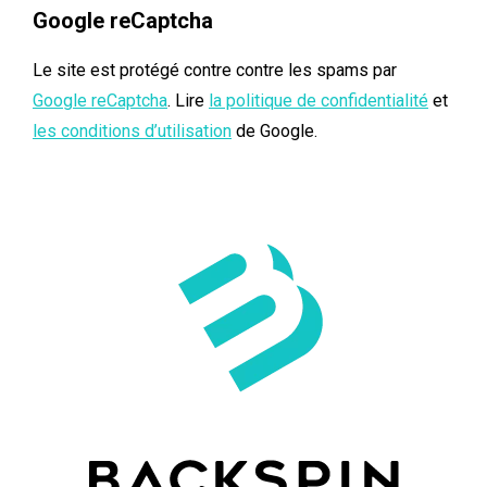
Google reCaptcha
Le site est protégé contre contre les spams par
Google reCaptcha
. Lire
la politique de confidentialité
et
les conditions d’utilisation
de Google.