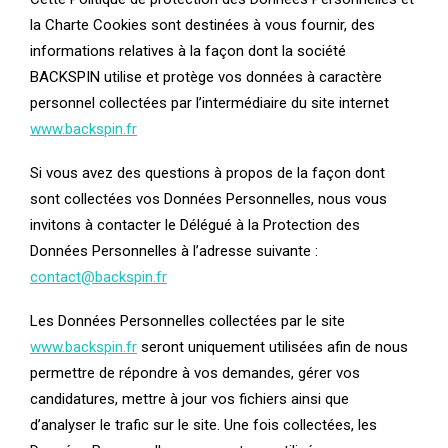
la Charte Cookies sont destinées à vous fournir, des
informations relatives à la façon dont la société
BACKSPIN utilise et protège vos données à caractère
personnel collectées par l’intermédiaire du site internet
www.backspin.fr
Si vous avez des questions à propos de la façon dont
sont collectées vos Données Personnelles, nous vous
invitons à contacter le Délégué à la Protection des
Données Personnelles à l’adresse suivante :
contact@backspin.fr
Les Données Personnelles collectées par le site
www.backspin.fr
seront uniquement utilisées afin de nous
permettre de répondre à vos demandes, gérer vos
candidatures, mettre à jour vos fichiers ainsi que
d’analyser le trafic sur le site. Une fois collectées, les