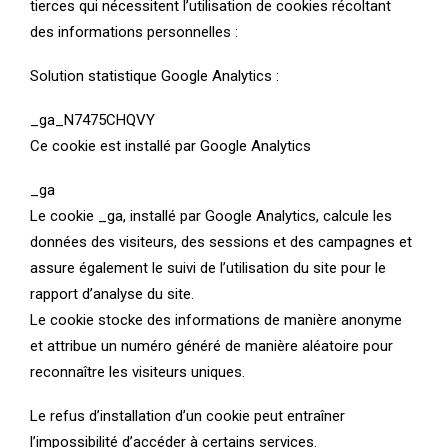
tierces qui nécessitent l’utilisation de cookies récoltant
des informations personnelles :
Solution statistique Google Analytics :
_ga_N7475CHQVY
Ce cookie est installé par Google Analytics
_ga
Le cookie _ga, installé par Google Analytics, calcule les
données des visiteurs, des sessions et des campagnes et
assure également le suivi de l’utilisation du site pour le
rapport d’analyse du site.
Le cookie stocke des informations de manière anonyme
et attribue un numéro généré de manière aléatoire pour
reconnaître les visiteurs uniques.
Le refus d’installation d’un cookie peut entraîner
l’impossibilité d’accéder à certains services.