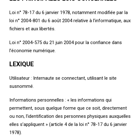
Loi n° 78-17 du 6 janvier 1978, notamment modifiée par la
loi n° 2004-801 du 6 août 2004 relative à l’informatique, aux
fichiers et aux libertés.
Loi n° 2004-575 du 21 juin 2004 pour la confiance dans
l’économie numérique.
LEXIQUE
Utilisateur : Internaute se connectant, utilisant le site
susnommé.
Informations personnelles : « les informations qui
permettent, sous quelque forme que ce soit, directement
ou non, l’identification des personnes physiques auxquelles
elles s’appliquent » (article 4 de la loi n° 78-17 du 6 janvier
1978).