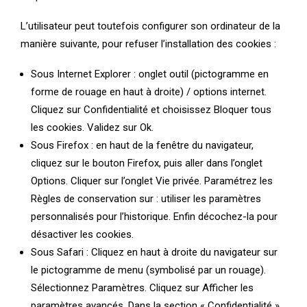
L’utilisateur peut toutefois configurer son ordinateur de la
manière suivante, pour refuser l’installation des cookies :
Sous Internet Explorer : onglet outil (pictogramme en
forme de rouage en haut à droite) / options internet.
Cliquez sur Confidentialité et choisissez Bloquer tous
les cookies. Validez sur Ok.
Sous Firefox : en haut de la fenêtre du navigateur,
cliquez sur le bouton Firefox, puis aller dans l’onglet
Options. Cliquer sur l’onglet Vie privée. Paramétrez les
Règles de conservation sur : utiliser les paramètres
personnalisés pour l’historique. Enfin décochez-la pour
désactiver les cookies.
Sous Safari : Cliquez en haut à droite du navigateur sur
le pictogramme de menu (symbolisé par un rouage).
Sélectionnez Paramètres. Cliquez sur Afficher les
paramètres avancés. Dans la section « Confidentialité »,