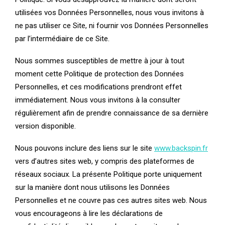
utilisées vos Données Personnelles, nous vous invitons à
ne pas utiliser ce Site, ni fournir vos Données Personnelles
par l’intermédiaire de ce Site.
Nous sommes susceptibles de mettre à jour à tout
moment cette Politique de protection des Données
Personnelles, et ces modifications prendront effet
immédiatement. Nous vous invitons à la consulter
régulièrement afin de prendre connaissance de sa dernière
version disponible.
Nous pouvons inclure des liens sur le site
www.backspin.fr
vers d’autres sites web, y compris des plateformes de
réseaux sociaux. La présente Politique porte uniquement
sur la manière dont nous utilisons les Données
Personnelles et ne couvre pas ces autres sites web. Nous
vous encourageons à lire les déclarations de