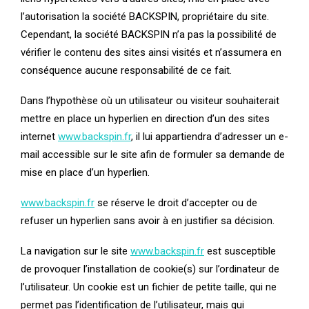
l’autorisation la société BACKSPIN, propriétaire du site.
Cependant, la société BACKSPIN n’a pas la possibilité de
vérifier le contenu des sites ainsi visités et n’assumera en
conséquence aucune responsabilité de ce fait.
Dans l’hypothèse où un utilisateur ou visiteur souhaiterait
mettre en place un hyperlien en direction d’un des sites
internet
www.backspin.fr
, il lui appartiendra d’adresser un e-
mail accessible sur le site afin de formuler sa demande de
mise en place d’un hyperlien.
www.backspin.fr
se réserve le droit d’accepter ou de
refuser un hyperlien sans avoir à en justifier sa décision.
La navigation sur le site
www.backspin.fr
est susceptible
de provoquer l’installation de cookie(s) sur l’ordinateur de
l’utilisateur. Un cookie est un fichier de petite taille, qui ne
permet pas l’identification de l’utilisateur, mais qui