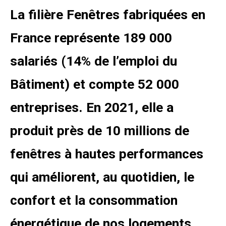
La filière Fenêtres fabriquées en
France représente 189 000
salariés (14% de l’emploi du
Bâtiment) et compte 52 000
entreprises. En 2021, elle a
produit près de 10 millions de
fenêtres à hautes performances
qui améliorent, au quotidien, le
confort et la consommation
énergétique de nos logements.