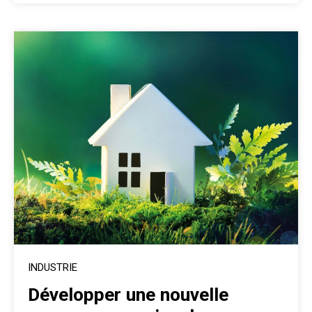
INDUSTRIE
Développer une nouvelle