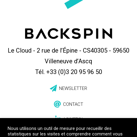
Le Cloud - 2 rue de l’Épine - CS40305
-
59650
Villeneuve d’Ascq
Tél. +33 (0)3 20 95 96 50
NEWSLETTER
CONTACT
LINKEDIN
Nous utilisons un outil de mesure pour recueillir des
statistiques sur les visites et comprendre comment vous