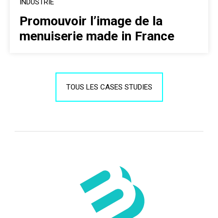
INDUSTRIE
Promouvoir l’image de la
menuiserie made in France
TOUS LES CASES STUDIES