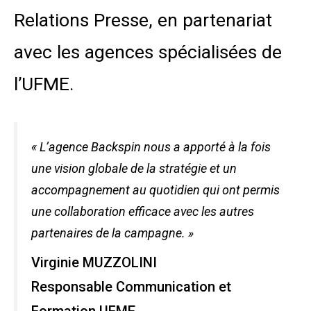
Relations Presse, en partenariat
avec les agences spécialisées de
l’UFME.
« L’agence Backspin nous a apporté à la fois
une vision globale de la stratégie et un
accompagnement au quotidien qui ont permis
une collaboration efficace avec les autres
partenaires de la campagne. »
Virginie MUZZOLINI
Responsable Communication et
Formation UFME