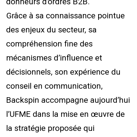
donneurs d’ordres B2B.
Grâce à sa connaissance pointue
des enjeux du secteur, sa
compréhension fine des
mécanismes d’influence et
décisionnels, son expérience du
conseil en communication,
Backspin accompagne aujourd’hui
l’UFME dans la mise en œuvre de
la stratégie proposée qui