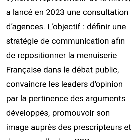
a lancé en 2023 une consultation
d’agences. L’objectif : définir une
stratégie de communication afin
de repositionner la menuiserie
Française dans le débat public,
convaincre les leaders d’opinion
par la pertinence des arguments
développés, promouvoir son
image auprès des prescripteurs et