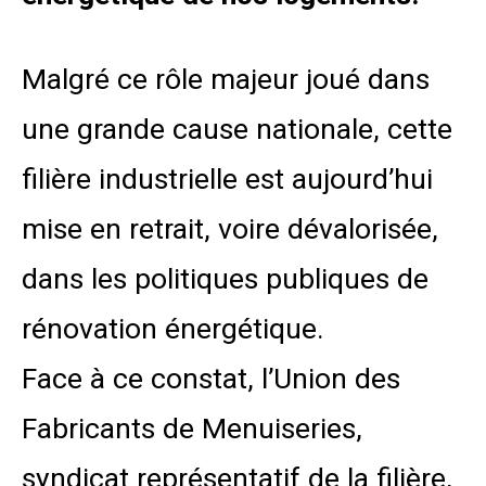
Malgré ce rôle majeur joué dans
une grande cause nationale, cette
filière industrielle est aujourd’hui
mise en retrait, voire dévalorisée,
dans les politiques publiques de
rénovation énergétique.
Face à ce constat, l’Union des
Fabricants de Menuiseries,
syndicat représentatif de la filière,