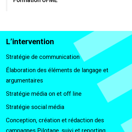
L’intervention
Stratégie de communication
Élaboration des éléments de langage et
argumentaires
Stratégie média on et off line
Stratégie social média
Conception, création et rédaction des
campagnes Pilotage, suivi et reporting