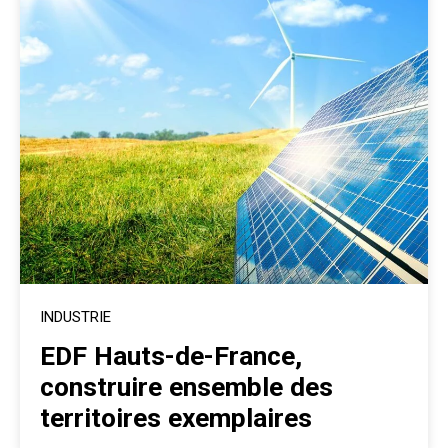
INDUSTRIE
EDF Hauts-de-France,
construire ensemble des
territoires exemplaires