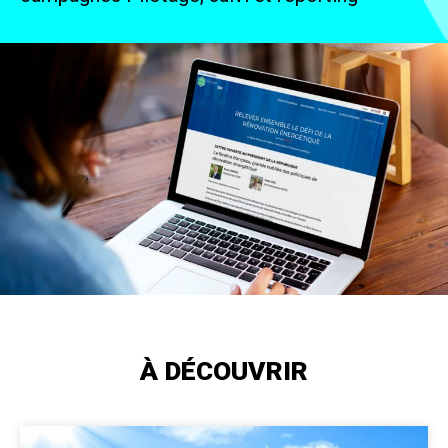
À DÉCOUVRIR