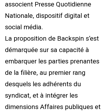
associent Presse Quotidienne
Nationale, dispositif digital et
social média.
La proposition de Backspin s’est
démarquée sur sa capacité à
embarquer les parties prenantes
de la filière, au premier rang
desquels les adhérents du
syndicat, et à intégrer les
dimensions Affaires publiques et