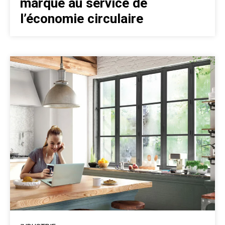
marque au service de
l’économie circulaire