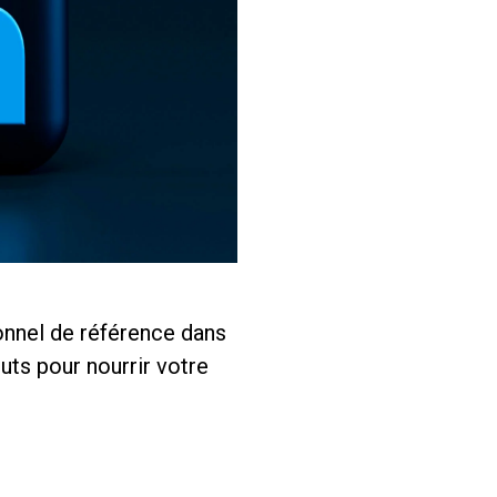
ionnel de référence dans
ts pour nourrir votre