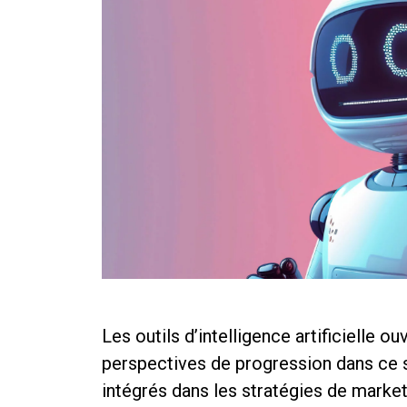
Les outils d’intelligence artificielle o
perspectives de progression dans ce s
intégrés dans les stratégies de market