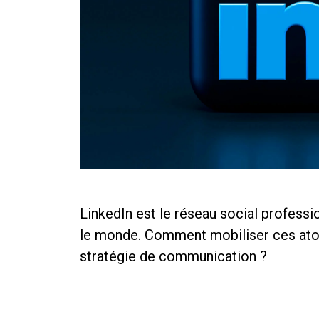
LinkedIn est le réseau social profess
le monde. Comment mobiliser ces atou
stratégie de communication ?