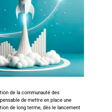
ction de la communauté des
dispensable de mettre en place une
ion de long terme, dès le lancement