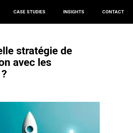
CASE STUDIES
INSIGHTS
CONTACT
lle stratégie de
n avec les
 ?