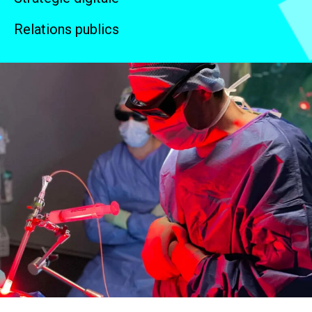
Relations publics