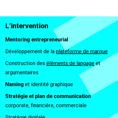
L’intervention
Mentoring entrepreneurial
Développement de la
plateforme de marque
Construction des
éléments de langage
et
argumentaires
Naming
et identité graphique
Stratégie et plan de communication
corporate, financière, commerciale
Stratégie digitale