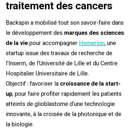
traitement des cancers
Backspin a mobilisé tout son savoir-faire dans
le développement des
marques des sciences
de la vie
pour accompagner
Hemerion
, une
startup issue des travaux de recherche de
l’Inserm, de l’Université de Lille et du Centre
Hospitalier Universitaire de Lille.
Objectif : favoriser la
croissance de la start-
up
, pour faire profiter rapidement les patients
atteints de glioblastome d’une technologie
innovante, à la croisée de la photonique et de
la biologie.