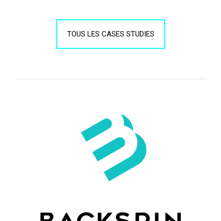
TOUS LES CASES STUDIES