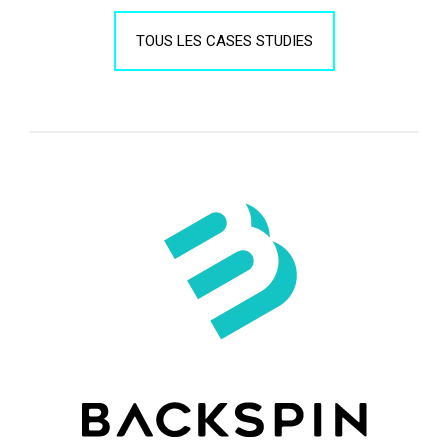
TOUS LES CASES STUDIES