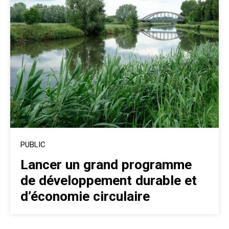
PUBLIC
Lancer un grand programme
de développement durable et
d’économie circulaire