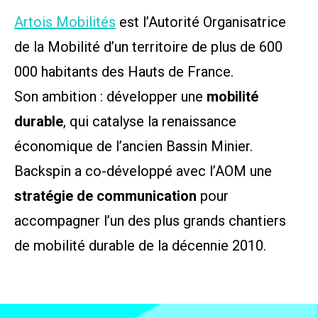
Artois Mobilités
est l’Autorité Organisatrice
de la Mobilité d’un territoire de plus de 600
000 habitants des Hauts de France.
Son ambition : développer une
mobilité
durable
, qui catalyse la renaissance
économique de l’ancien Bassin Minier.
Backspin a co-développé avec l’AOM une
stratégie de communication
pour
accompagner l’un des plus grands chantiers
de mobilité durable de la décennie 2010.