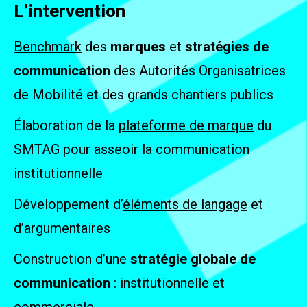
L’intervention
Benchmark
des
marques
et
stratégies de
communication
des Autorités Organisatrices
de Mobilité et des grands chantiers publics
Élaboration de la
plateforme de marque
du
SMTAG pour asseoir la communication
institutionnelle
Développement d’
éléments de langage
et
d’argumentaires
Construction d’une
stratégie globale de
communication
: institutionnelle et