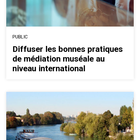
PUBLIC
Diffuser les bonnes pratiques
de médiation muséale au
niveau international