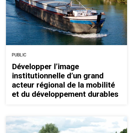
PUBLIC
Développer l’image
institutionnelle d’un grand
acteur régional de la mobilité
et du développement durables