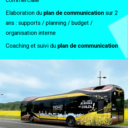
commerciale
Elaboration du
plan de communication
sur 2
ans : supports / planning / budget /
organisation interne
Coaching et suivi du
plan de communication