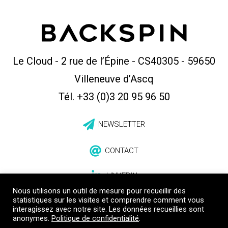
Le Cloud - 2 rue de l’Épine - CS40305
-
59650
Villeneuve d’Ascq
Tél. +33 (0)3 20 95 96 50
NEWSLETTER
CONTACT
LINKEDIN
Nous utilisons un outil de mesure pour recueillir des
statistiques sur les visites et comprendre comment vous
interagissez avec notre site. Les données recueillies sont
anonymes.
Politique de confidentialité
.