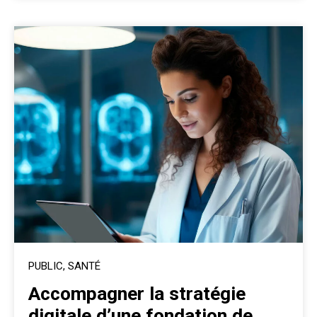
PUBLIC, SANTÉ
Accompagner la stratégie
digitale d’une fondation de