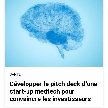
SANTÉ
Développer le pitch deck d’une
start-up medtech pour
convaincre les investisseurs