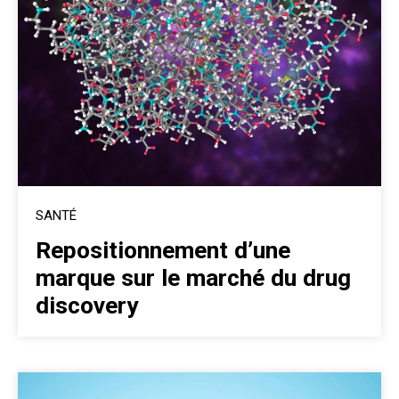
SANTÉ
Repositionnement d’une
marque sur le marché du drug
discovery