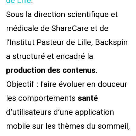
de Lille
.
Sous la direction scientifique et
médicale de ShareCare et de
l’Institut Pasteur de Lille, Backspin
a structuré et encadré la
production des contenus
.
Objectif : faire évoluer en douceur
les comportements
santé
d’utilisateurs d’une application
mobile sur les thèmes du sommeil,