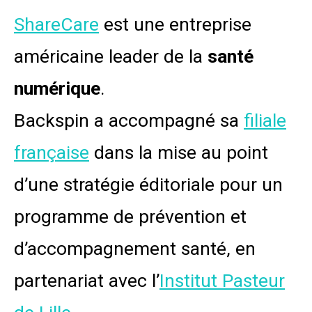
ShareCare
est une entreprise
américaine leader de la
santé
numérique
.
Backspin a accompagné sa
filiale
française
dans la mise au point
d’une stratégie éditoriale pour un
programme de prévention et
d’accompagnement santé, en
partenariat avec l’
Institut Pasteur