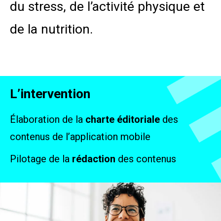
du stress, de l’activité physique et
de la nutrition.
L’intervention
Élaboration de la
charte éditoriale
des
contenus de l’application mobile
Pilotage de la
rédaction
des contenus