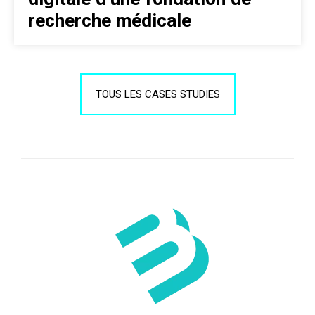
recherche médicale
TOUS LES CASES STUDIES