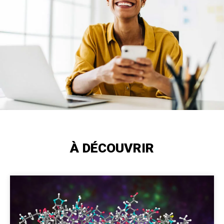
À DÉCOUVRIR