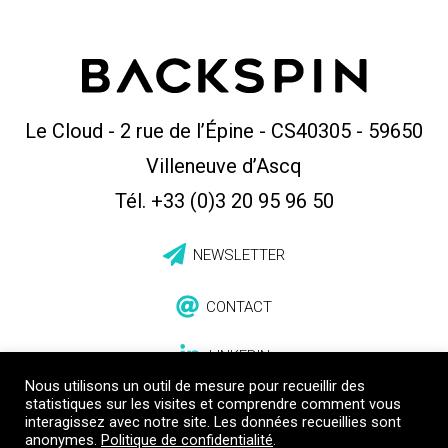
Le Cloud - 2 rue de l’Épine - CS40305
-
59650
Villeneuve d’Ascq
Tél. +33 (0)3 20 95 96 50
NEWSLETTER
CONTACT
LINKEDIN
Nous utilisons un outil de mesure pour recueillir des
statistiques sur les visites et comprendre comment vous
interagissez avec notre site. Les données recueillies sont
anonymes.
Politique de confidentialité
.