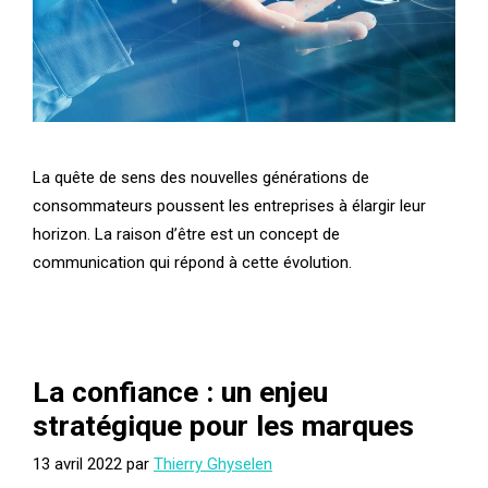
La quête de sens des nouvelles générations de
consommateurs poussent les entreprises à élargir leur
horizon. La raison d’être est un concept de
communication qui répond à cette évolution.
La confiance : un enjeu
stratégique pour les marques
13 avril 2022
par
Thierry Ghyselen