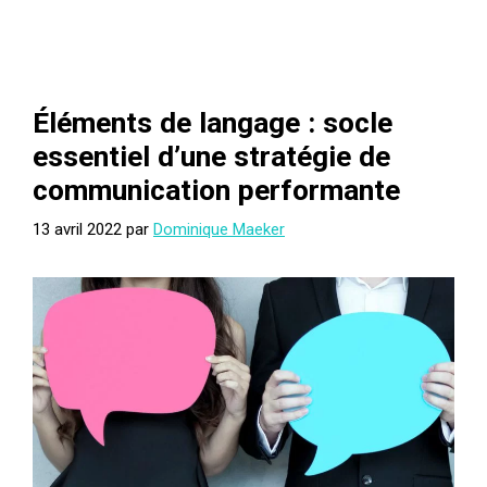
Éléments de langage : socle
essentiel d’une stratégie de
communication performante
13 avril 2022
par
Dominique Maeker