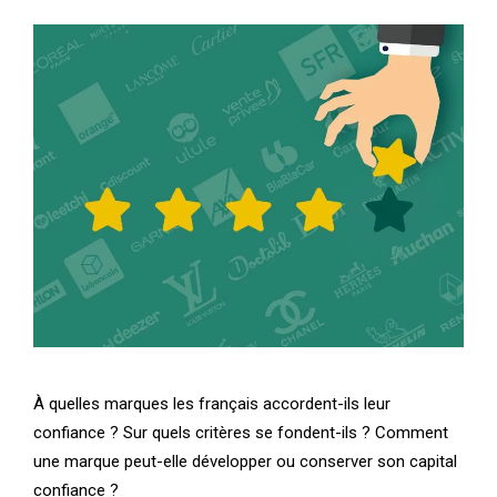
À quelles marques les français accordent-ils leur
confiance ? Sur quels critères se fondent-ils ? Comment
une marque peut-elle développer ou conserver son capital
confiance ?