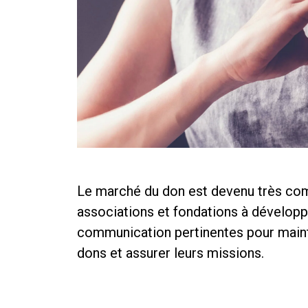
Le marché du don est devenu très comp
associations et fondations à développ
communication pertinentes pour mainte
dons et assurer leurs missions.