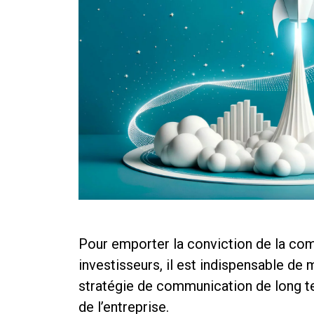
Pour emporter la conviction de la c
investisseurs, il est indispensable de
stratégie de communication de long t
de l’entreprise.