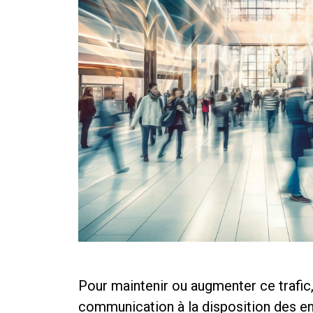
Pour maintenir ou augmenter ce trafic
communication à la disposition des e