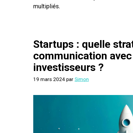
multipliés.
Startups : quelle stra
communication avec 
investisseurs ?
19 mars 2024
par
Simon