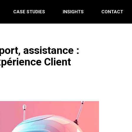
CASE STUDIES
INSIGHTS
CONTACT
port, assistance :
xpérience Client