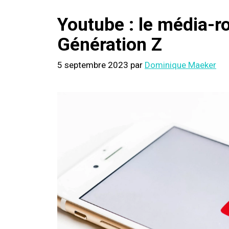
Youtube : le média-ro
Génération Z
5 septembre 2023
par
Dominique Maeker