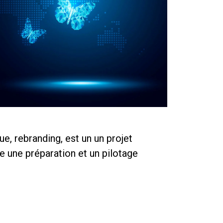
, rebranding, est un un projet
e une préparation et un pilotage