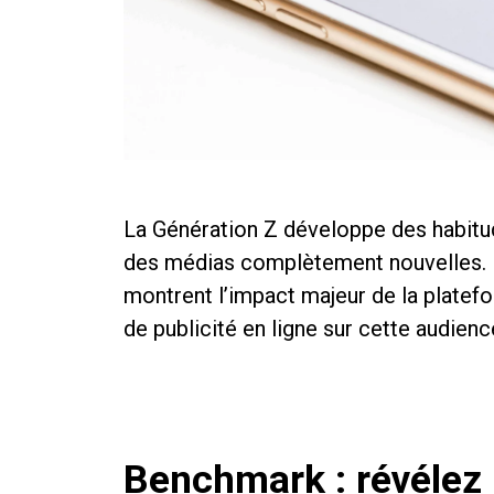
La Génération Z développe des habi
des médias complètement nouvelles. 
montrent l’impact majeur de la plate
de publicité en ligne sur cette audienc
Benchmark : révélez 