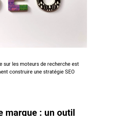
ue sur les moteurs de recherche est
nt construire une stratégie SEO
 marque : un outil