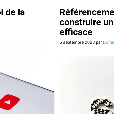
i de la
Référencemen
construire un
efficace
5 septembre 2023
par
Domi