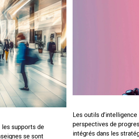
Les outils d’intelligence 
perspectives de progres
, les supports de
intégrés dans les straté
nseignes se sont