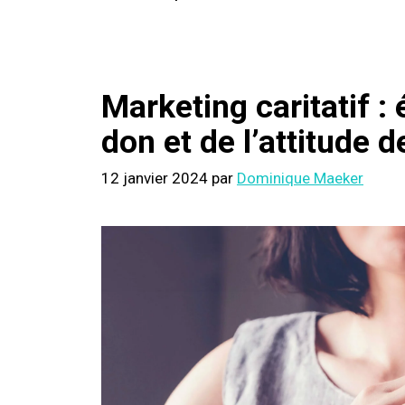
Marketing caritatif :
don et de l’attitude 
12 janvier 2024
par
Dominique Maeker