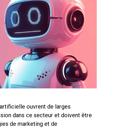
artificielle ouvrent de larges
sion dans ce secteur et doivent être
gies de marketing et de